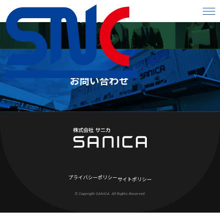
採用情報
お問い合わせ
プライバシーポリシー
サイトポリシー
© Copyright SANICA. All Rights Reserved.