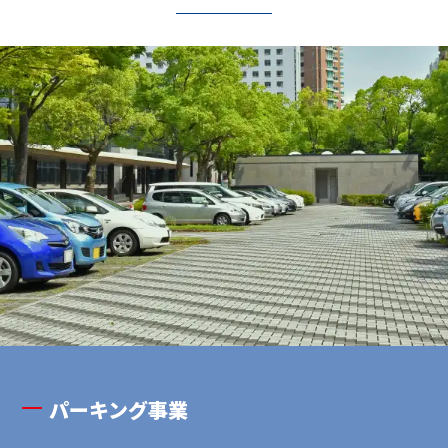
>
パーキング事業