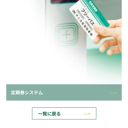
定期券システム
一覧に戻る