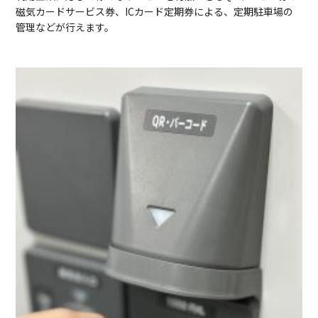
磁気カードサービス券、ICカード定期券による、定期駐車場の
管理などが行えます。