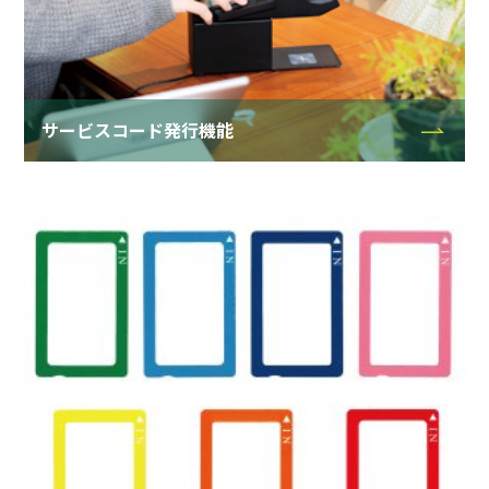
サービスコード発行機能