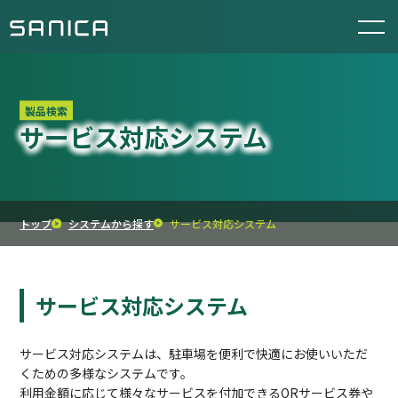
製品検索
サービス対応システム
トップ
システムから探す
サービス対応システム
サービス対応システム
サービス対応システムは、駐車場を便利で快適にお使いいただ
くための多様なシステムです。
利用金額に応じて様々なサービスを付加できるQRサービス券や