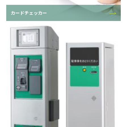
カードチェッカー