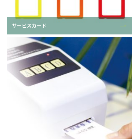
サービスカード