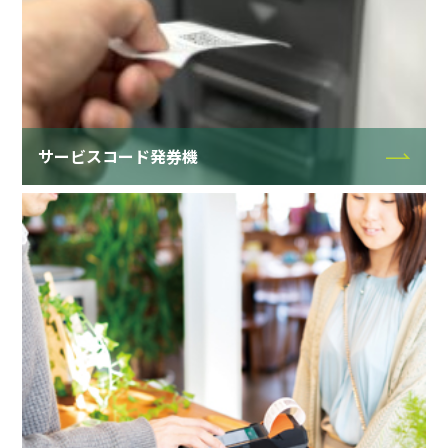
サービスコード発券機