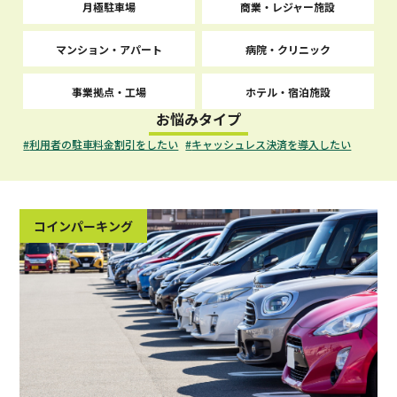
月極駐車場
商業・レジャー施設
マンション・アパート
病院・クリニック
事業拠点・工場
ホテル・宿泊施設
お悩みタイプ
利用者の駐車料金割引をしたい
キャッシュレス決済を導入したい
コインパーキング