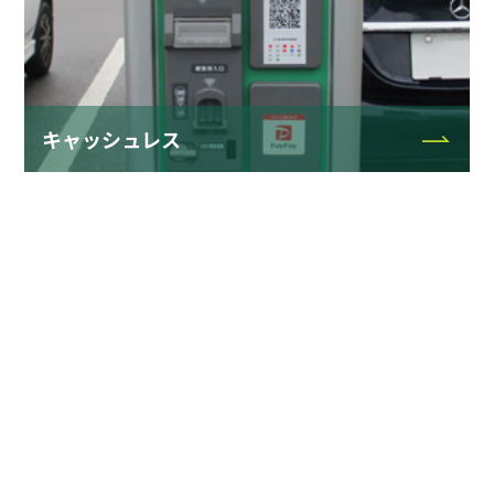
キャッシュレス