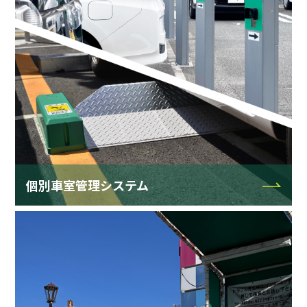
個別車室管理システム