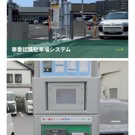
車番認識駐車場システム