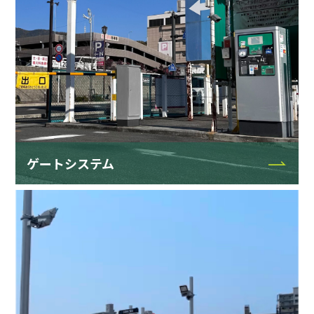
ゲートシステム