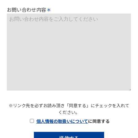
お問い合わせ内容
※リンク先を必ずお読み頂き「同意する」にチェックを入れて
ください。
個人情報の取扱いについて
に同意する