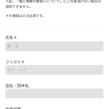
下記、「個人情報の取扱いについて」にご同意頂けない場合は
送信できません。
＊
の項目は入力必須です。
氏名
フリガナ
会社／団体名
所属部署