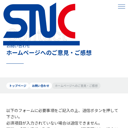
Contact
お問い合わせ
ホームページへのご意見・ご感想
トップページ
お問い合わせ
ホームページへのご意見・ご感想
以下のフォームに必要事項をご記入の上、送信ボタンを押して
下さい。
必須項目が入力されていない場合は送信できません。