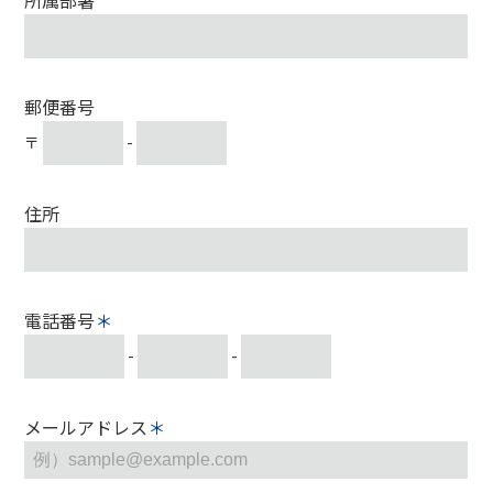
郵便番号
〒
-
住所
電話番号
-
-
メールアドレス